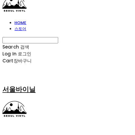
HOME
스토어
Search
검색
Log In
로그인
Cart
장바구니
서울바이닐