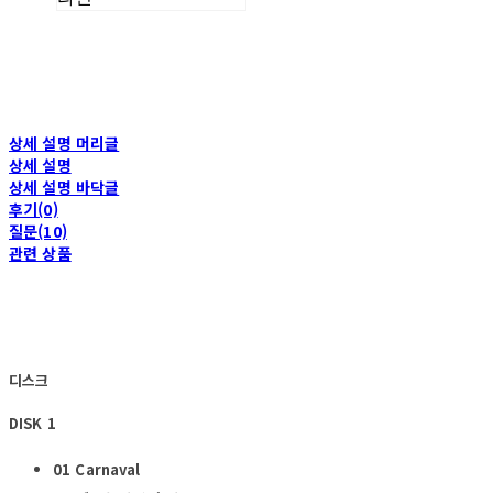
상세 설명 머리글
상세 설명
상세 설명 바닥글
후기(0)
질문(10)
관련 상품
디스크
DISK 1
01 Carnaval