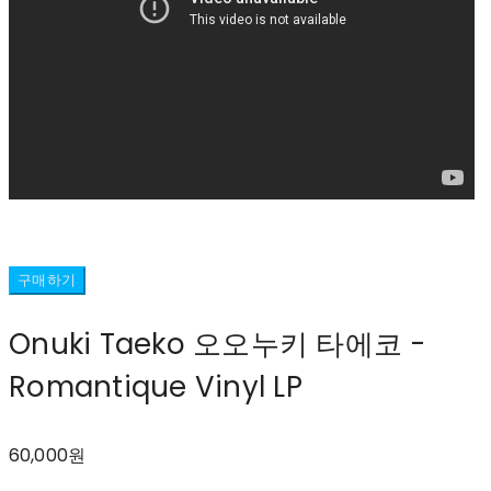
구매하기
Onuki Taeko 오오누키 타에코 -
Romantique Vinyl LP
60,000원