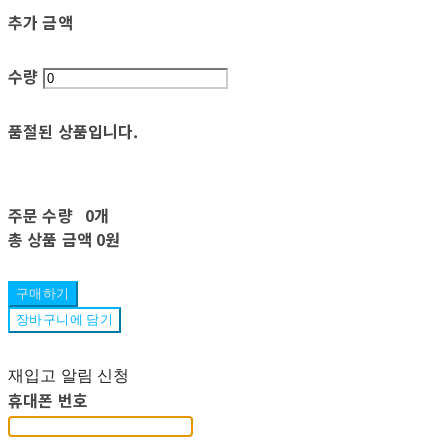
추가 금액
수량
품절된 상품입니다.
주문 수량
0개
총 상품 금액
0원
구매하기
장바구니에 담기
재입고 알림 신청
휴대폰 번호