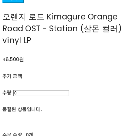
오렌지 로드 Kimagure Orange
Road OST - Station (살몬 컬러)
vinyl LP
48,500원
추가 금액
수량
품절된 상품입니다.
주문 수량
0개