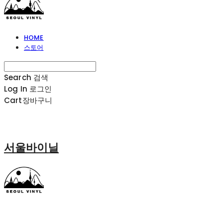
HOME
스토어
Search
검색
Log In
로그인
Cart
장바구니
서울바이닐