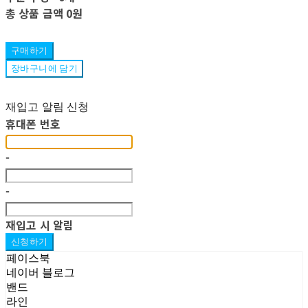
총 상품 금액
0원
구매하기
장바구니에 담기
재입고 알림 신청
휴대폰 번호
-
-
재입고 시 알림
신청하기
페이스북
네이버 블로그
밴드
라인