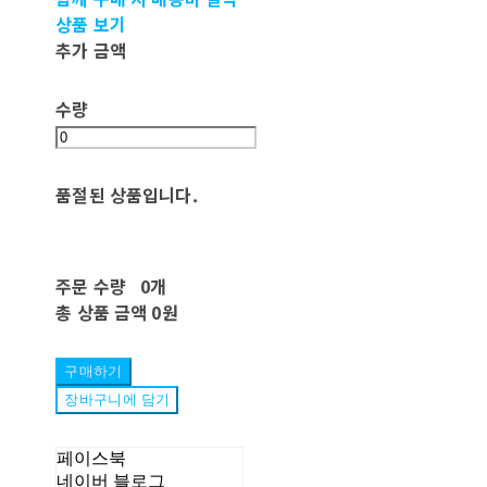
상품 보기
추가 금액
수량
품절된 상품입니다.
주문 수량
0개
총 상품 금액
0원
구매하기
장바구니에 담기
페이스북
네이버 블로그