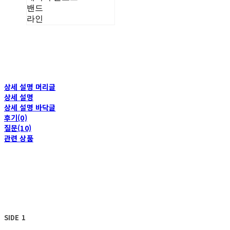
밴드
라인
상세 설명 머리글
상세 설명
상세 설명 바닥글
후기(0)
질문(10)
관련 상품
SIDE 1