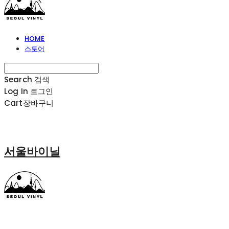
HOME
스토어
Search
검색
Log In
로그인
Cart
장바구니
서울바이닐