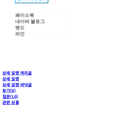
페이스북
네이버 블로그
밴드
라인
상세 설명 머리글
상세 설명
상세 설명 바닥글
후기(0)
질문(10)
관련 상품