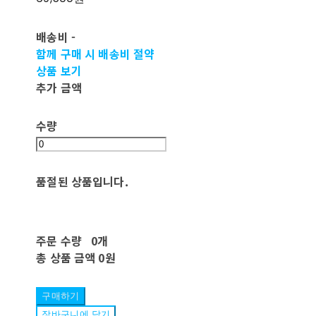
배송비
-
함께 구매 시 배송비 절약
상품 보기
추가 금액
수량
품절된 상품입니다.
주문 수량
0개
총 상품 금액
0원
구매하기
장바구니에 담기