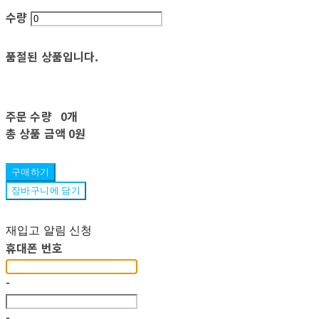
수량
품절된 상품입니다.
주문 수량
0개
총 상품 금액
0원
구매하기
장바구니에 담기
재입고 알림 신청
휴대폰 번호
-
-