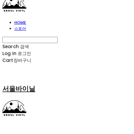
HOME
스토어
Search
검색
Log In
로그인
Cart
장바구니
서울바이닐