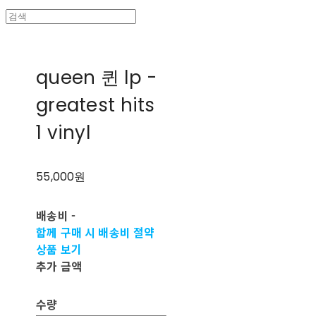
queen 퀸 lp -
greatest hits
1 vinyl
55,000원
배송비
-
함께 구매 시 배송비 절약
상품 보기
추가 금액
수량