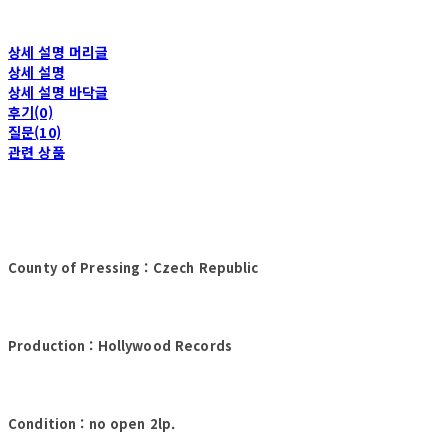
상세 설명 머리글
상세 설명
상세 설명 바닥글
후기(0)
질문(10)
관련 상품
County of Pressing : Czech Republic
Production : Hollywood Records
Condition : no open 2lp.