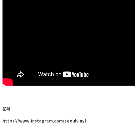
문의
https://www.instagram.com/seoulvinyl