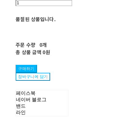
품절된 상품입니다.
주문 수량
0개
총 상품 금액
0원
구매하기
장바구니에 담기
페이스북
네이버 블로그
밴드
라인