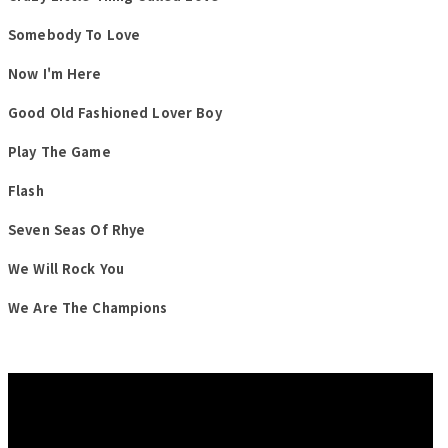
Somebody To Love
Now I'm Here
Good Old Fashioned Lover Boy
Play The Game
Flash
Seven Seas Of Rhye
We Will Rock You
We Are The Champions