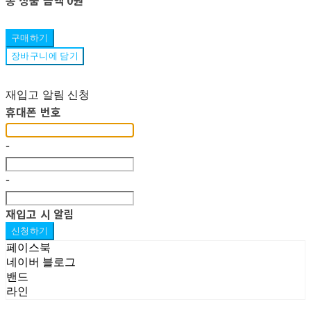
구매하기
장바구니에 담기
재입고 알림 신청
휴대폰 번호
-
-
재입고 시 알림
신청하기
페이스북
네이버 블로그
밴드
라인