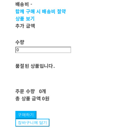
배송비
-
함께 구매 시 배송비 절약
상품 보기
추가 금액
수량
품절된 상품입니다.
주문 수량
0개
총 상품 금액
0원
구매하기
장바구니에 담기