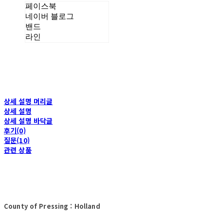
페이스북
네이버 블로그
밴드
라인
상세 설명 머리글
상세 설명
상세 설명 바닥글
후기(0)
질문(10)
관련 상품
County of Pressing : Holland