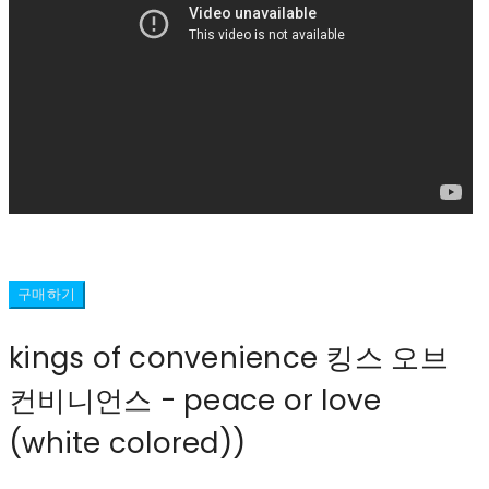
구매하기
kings of convenience 킹스 오브
컨비니언스 - peace or love
(white colored))