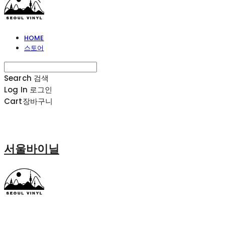
HOME
스토어
Search
검색
Log In
로그인
Cart
장바구니
서울바이닐