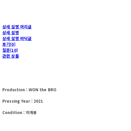
상세 설명 머리글
상세 설명
상세 설명 바닥글
후기(0)
질문(10)
관련 상품
Production : WON the BRO
Pressing Year : 2021
Condition : 미개봉