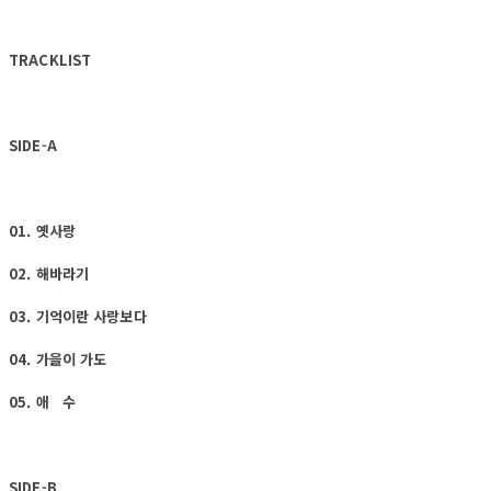
TRACKLIST
SIDE-A
01. 옛사랑
02. 해바라기
03. 기억이란 사랑보다
04. 가을이 가도
05. 애 수
SIDE-B