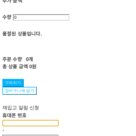
추가 금액
수량
품절된 상품입니다.
주문 수량
0개
총 상품 금액
0원
구매하기
장바구니에 담기
재입고 알림 신청
휴대폰 번호
-