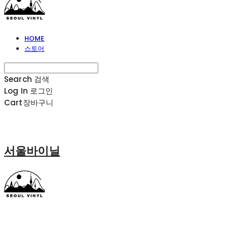
HOME
스토어
Search
검색
Log In
로그인
Cart
장바구니
서울바이닐