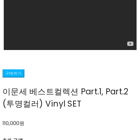
구매하기
이문세 베스트컬렉션 Part.1, Part.2
(투명컬러) Vinyl SET
110,000원