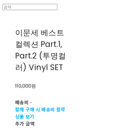
이문세 베스트
컬렉션 Part.1,
Part.2 (투명컬
러) Vinyl SET
110,000원
배송비
-
함께 구매 시 배송비 절약
상품 보기
추가 금액