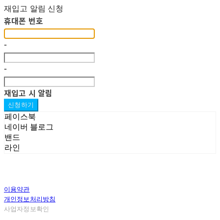
재입고 알림 신청
휴대폰 번호
-
-
재입고 시 알림
신청하기
페이스북
네이버 블로그
밴드
라인
이용약관
개인정보처리방침
사업자정보확인