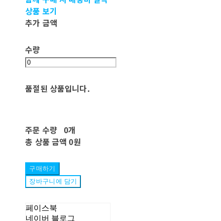
상품 보기
추가 금액
수량
품절된 상품입니다.
주문 수량
0개
총 상품 금액
0원
구매하기
장바구니에 담기
페이스북
네이버 블로그