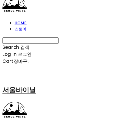
HOME
스토어
Search
검색
Log In
로그인
Cart
장바구니
서울바이닐