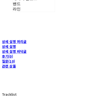
밴드
라인
상세 설명 머리글
상세 설명
상세 설명 바닥글
후기(0)
질문(10)
관련 상품
Tracklist