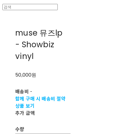
muse 뮤즈lp
- Showbiz
vinyl
50,000원
배송비
-
함께 구매 시 배송비 절약
상품 보기
추가 금액
수량