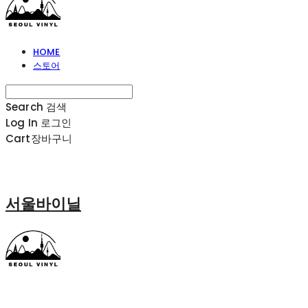
HOME
스토어
Search
검색
Log In
로그인
Cart
장바구니
서울바이닐