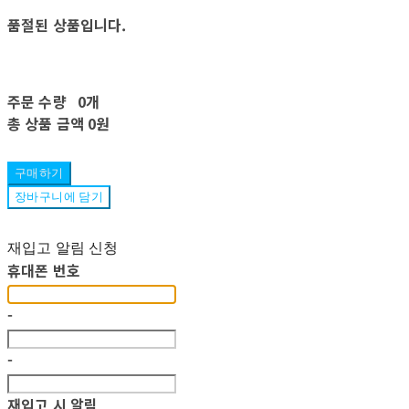
품절된 상품입니다.
주문 수량
0개
총 상품 금액
0원
구매하기
장바구니에 담기
재입고 알림 신청
휴대폰 번호
-
-
재입고 시 알림