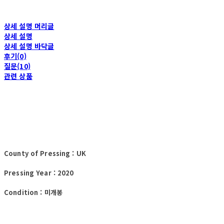
상세 설명 머리글
상세 설명
상세 설명 바닥글
후기(0)
질문(10)
관련 상품
County of Pressing : UK
Pressing Year : 2020
Condition : 미개봉