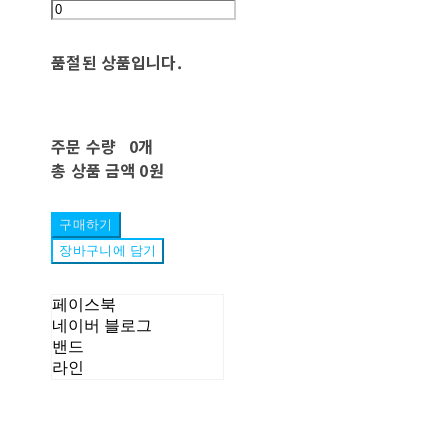
품절된 상품입니다.
주문 수량
0개
총 상품 금액
0원
구매하기
장바구니에 담기
페이스북
네이버 블로그
밴드
라인