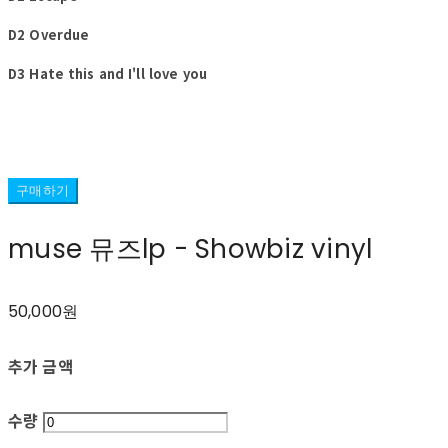
D2 Overdue
D3 Hate this and I'll love you
구매하기
muse 뮤즈lp - Showbiz vinyl
50,000원
추가 금액
수량