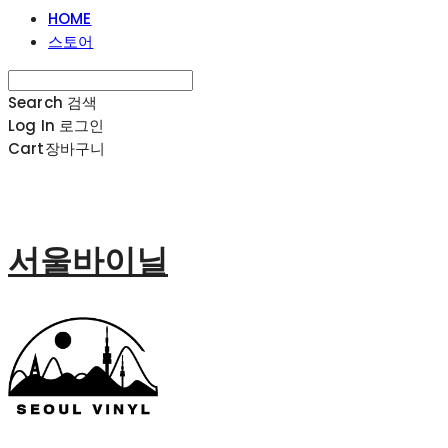
HOME
스토어
Search
검색
Log In
로그인
Cart
장바구니
서울바이닐