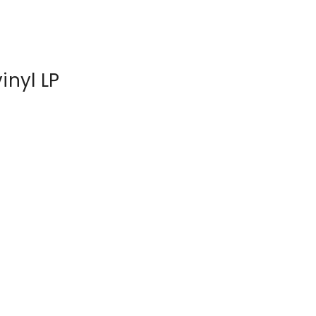
inyl LP