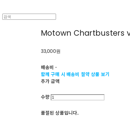
Motown Chartbusters v
33,000원
배송비
-
함께 구매 시 배송비 절약 상품 보기
추가 금액
수량
품절된 상품입니다.