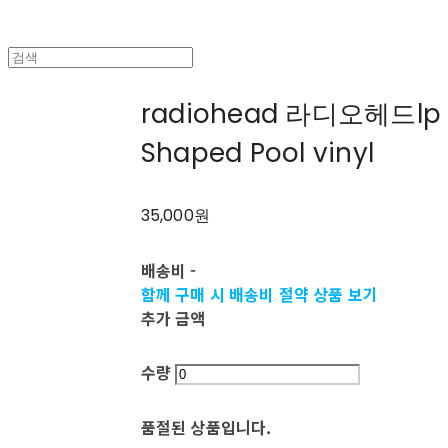
radiohead 라디오헤드lp 
Shaped Pool vinyl
35,000원
배송비
-
함께 구매 시 배송비 절약 상품 보기
추가 금액
수량
품절된 상품입니다.