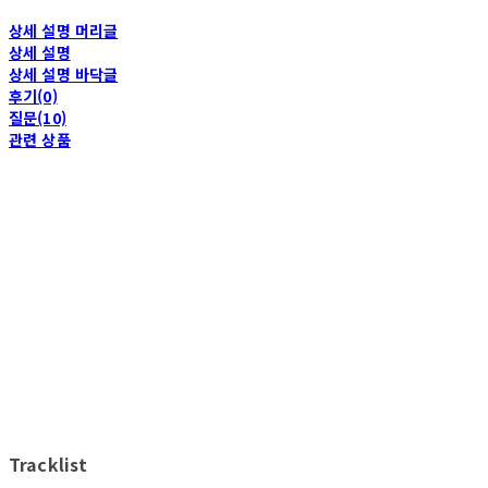
상세 설명 머리글
상세 설명
상세 설명 바닥글
후기(0)
질문(10)
관련 상품
Tracklist