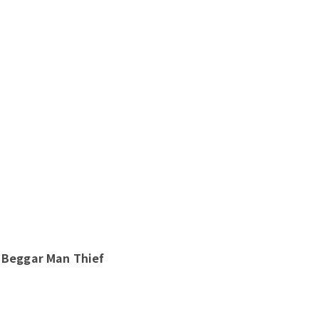
n Beggar Man Thief