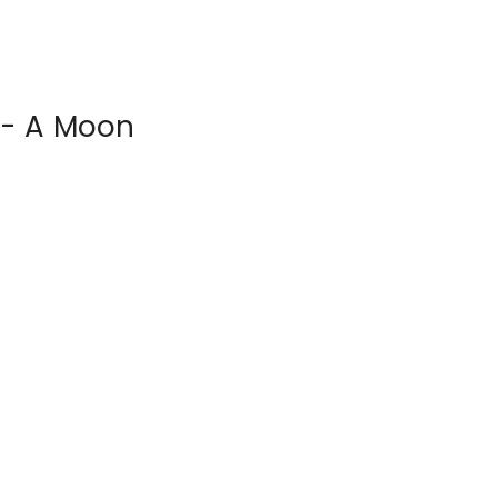
- A Moon