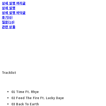
상세 설명 머리글
상세 설명
상세 설명 바닥글
후기(0)
질문(10)
관련 상품
Tracklist
01 Time Ft. Rhye
02 Feed The Fire Ft. Lucky Daye
03 Back To Earth