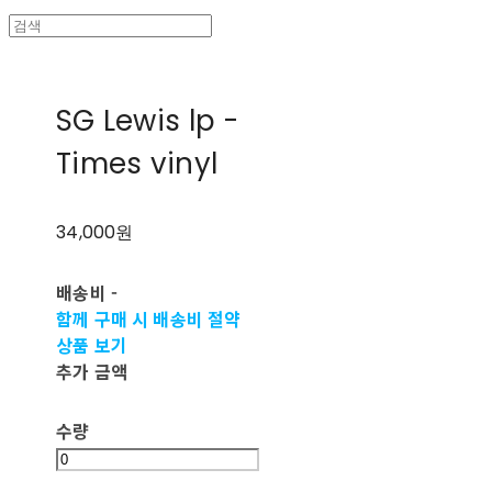
SG Lewis lp -
Times vinyl
34,000원
배송비
-
함께 구매 시 배송비 절약
상품 보기
추가 금액
수량