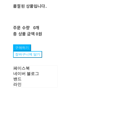
품절된 상품입니다.
주문 수량
0개
총 상품 금액
0원
구매하기
장바구니에 담기
페이스북
네이버 블로그
밴드
라인