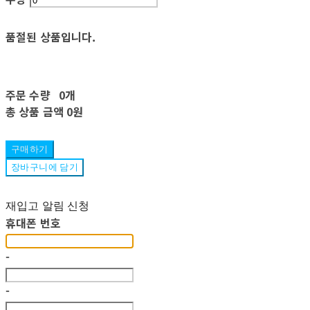
품절된 상품입니다.
주문 수량
0개
총 상품 금액
0원
구매하기
장바구니에 담기
재입고 알림 신청
휴대폰 번호
-
-