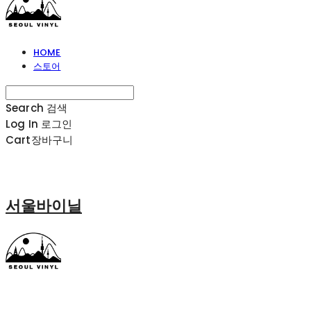
HOME
스토어
Search
검색
Log In
로그인
Cart
장바구니
서울바이닐