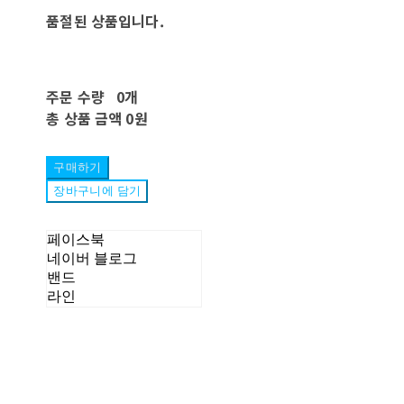
품절된 상품입니다.
주문 수량
0개
총 상품 금액
0원
구매하기
장바구니에 담기
페이스북
네이버 블로그
밴드
라인