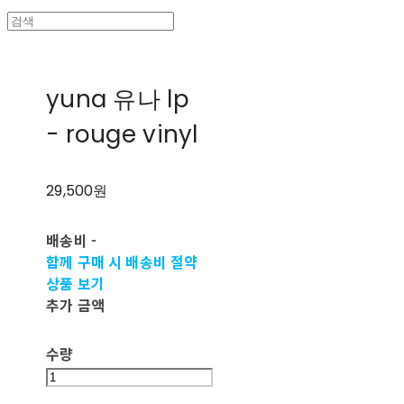
yuna 유나 lp
- rouge vinyl
29,500원
배송비
-
함께 구매 시 배송비 절약
상품 보기
추가 금액
수량