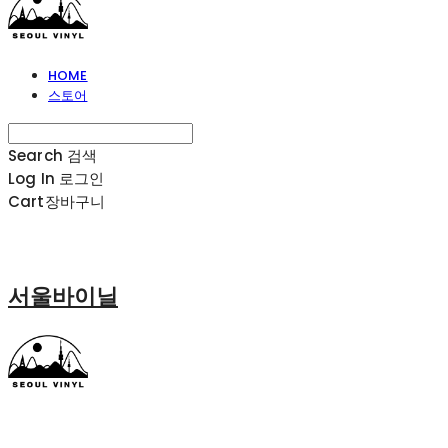
HOME
스토어
Search
검색
Log In
로그인
Cart
장바구니
서울바이닐