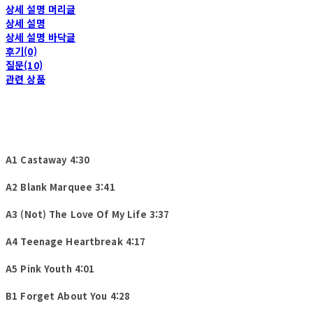
상세 설명 머리글
상세 설명
상세 설명 바닥글
후기(0)
질문(10)
관련 상품
A1 Castaway 4:30
A2 Blank Marquee 3:41
A3 (Not) The Love Of My Life 3:37
A4 Teenage Heartbreak 4:17
A5 Pink Youth 4:01
B1 Forget About You 4:28