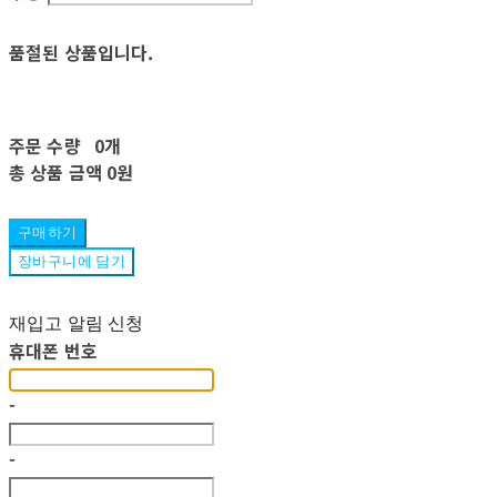
품절된 상품입니다.
주문 수량
0개
총 상품 금액
0원
구매하기
장바구니에 담기
재입고 알림 신청
휴대폰 번호
-
-