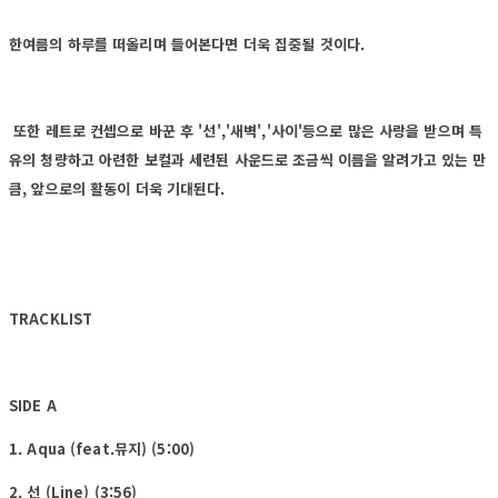
한여름의 하루를 떠올리며 들어본다면 더욱 집중될 것이다.
또한 레트로 컨셉으로 바꾼 후 '선','새벽','사이'등으로 많은 사랑을 받으며 특
유의 청량하고 아련한 보컬과 세련된 사운드로 조금씩 이름을 알려가고 있는 만
큼, 앞으로의 활동이 더욱 기대된다.
TRACKLIST
SIDE A
1. Aqua (feat.뮤지) (5:00)
2. 선 (Line) (3:56)