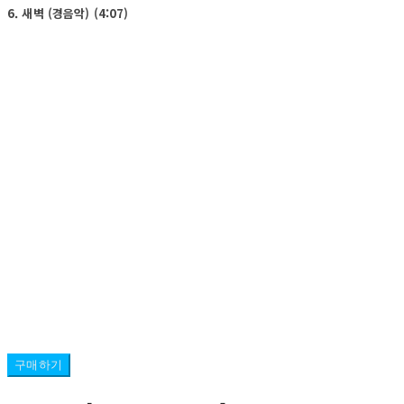
6. 새벽 (경음악) (4:07)
구매하기