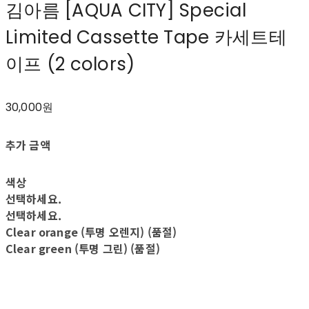
김아름 [AQUA CITY] Special
Limited Cassette Tape 카세트테
이프 (2 colors)
30,000원
추가 금액
색상
선택하세요.
선택하세요.
Clear orange (투명 오렌지) (품절)
Clear green (투명 그린) (품절)