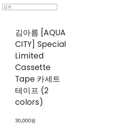
김아름 [AQUA
CITY] Special
Limited
Cassette
Tape 카세트
테이프 (2
colors)
30,000원