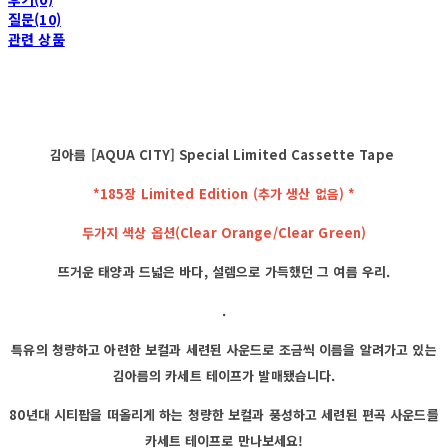
질문(10)
관련 상품
김아름 [AQUA CITY] Special Limited Cassette Tape
*185장 Limited Edition (추가 생산 없음) *
두가지 색상 옵션(Clear Orange/Clear Green)
뜨거운 태양과 드넓은 바다, 설렘으로 가득했던 그 여름 우리.
.
특유의 청량하고 아련한 보컬과 세련된 사운드로 조금씩 이름을 알려가고 있는
김아름의 카세트 테이프가 발매됐습니다.
80년대 시티팝을 떠올리게 하는 청량한 보컬과 풍성하고 세련된 편곡 사운드를
카세트 테이프로 만나보세요!