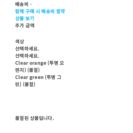
배송비
-
함께 구매 시 배송비 절약
상품 보기
추가 금액
색상
선택하세요.
선택하세요.
Clear orange (투명 오
렌지) (품절)
Clear green (투명 그
린) (품절)
품절된 상품입니다.