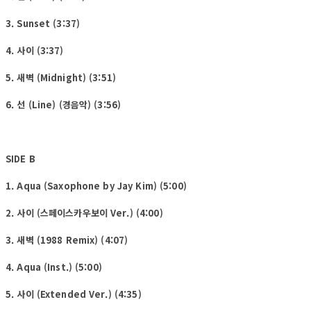
3. Sunset (3:37)
4. 사이 (3:37)
5. 새벽 (Midnight) (3:51)
6. 선 (Line) (경음악) (3:56)
SIDE B
1. Aqua (Saxophone by Jay Kim) (5:00)
2. 사이 (스페이스카우보이 Ver.) (4:00)
3. 새벽 (1988 Remix) (4:07)
4. Aqua (Inst.) (5:00)
5. 사이 (Extended Ver.) (4:35)