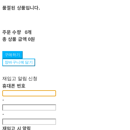
품절된 상품입니다.
주문 수량
0개
총 상품 금액
0원
구매하기
장바구니에 담기
재입고 알림 신청
휴대폰 번호
-
-
재입고 시 알림