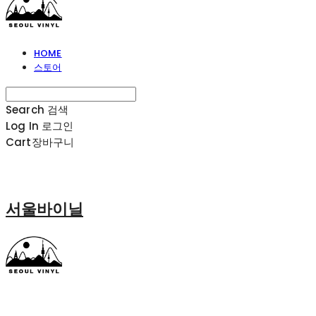
HOME
스토어
Search
검색
Log In
로그인
Cart
장바구니
서울바이닐