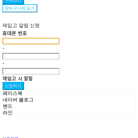
구매하기
장바구니에 담기
재입고 알림 신청
휴대폰 번호
-
-
재입고 시 알림
신청하기
페이스북
네이버 블로그
밴드
라인