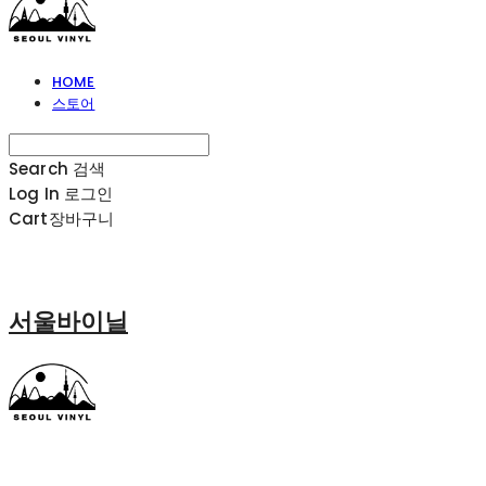
HOME
스토어
Search
검색
Log In
로그인
Cart
장바구니
서울바이닐