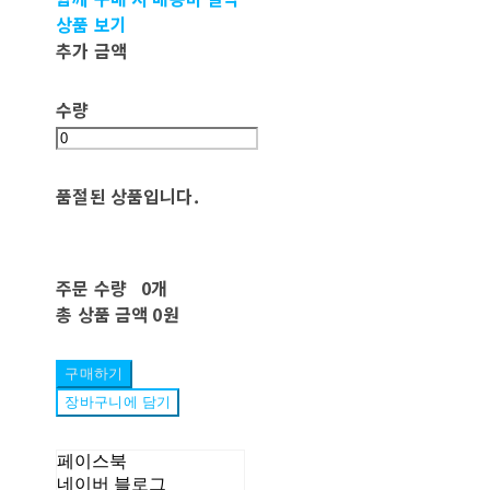
상품 보기
추가 금액
수량
품절된 상품입니다.
주문 수량
0개
총 상품 금액
0원
구매하기
장바구니에 담기
페이스북
네이버 블로그