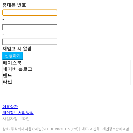
휴대폰 번호
-
-
재입고 시 알림
신청하기
페이스북
네이버 블로그
밴드
라인
이용약관
개인정보처리방침
사업자정보확인
상호: 주식회사 서울바이닐(SEOUL VINYL Co.,Ltd) | 대표: 이진욱 | 개인정보관리책임