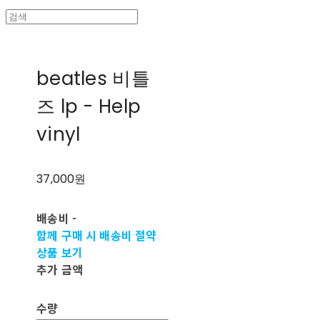
beatles 비틀
즈 lp - Help
vinyl
37,000원
배송비
-
함께 구매 시 배송비 절약
상품 보기
추가 금액
수량