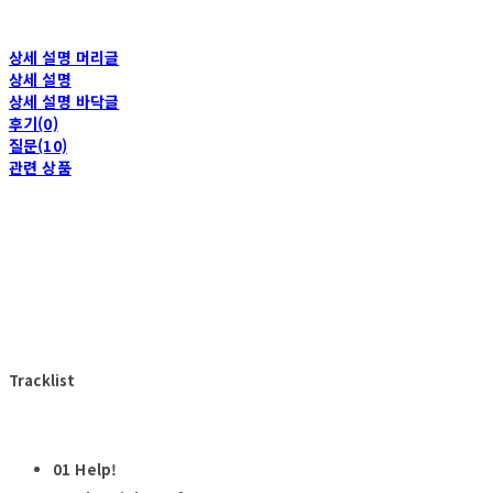
상세 설명 머리글
상세 설명
상세 설명 바닥글
후기(0)
질문(10)
관련 상품
Tracklist
01 Help!