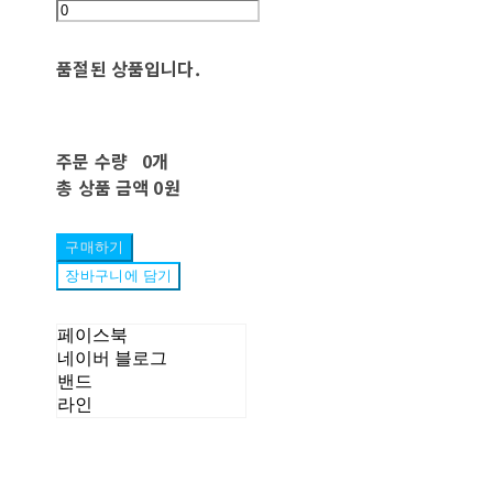
품절된 상품입니다.
주문 수량
0개
총 상품 금액
0원
구매하기
장바구니에 담기
페이스북
네이버 블로그
밴드
라인