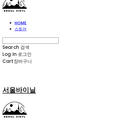
HOME
스토어
Search
검색
Log In
로그인
Cart
장바구니
서울바이닐