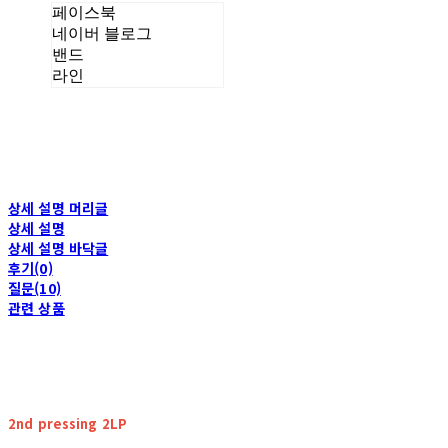
페이스북
네이버 블로그
밴드
라인
상세 설명 머리글
상세 설명
상세 설명 바닥글
후기(0)
질문(10)
관련 상품
2nd pressing 2LP