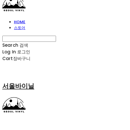
HOME
스토어
Search
검색
Log In
로그인
Cart
장바구니
서울바이닐