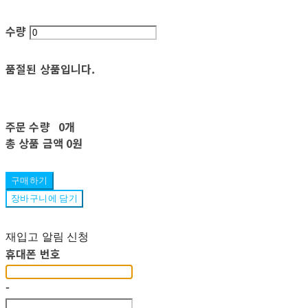
수량
품절된 상품입니다.
주문 수량
0개
총 상품 금액
0원
구매하기
장바구니에 담기
재입고 알림 신청
휴대폰 번호
-