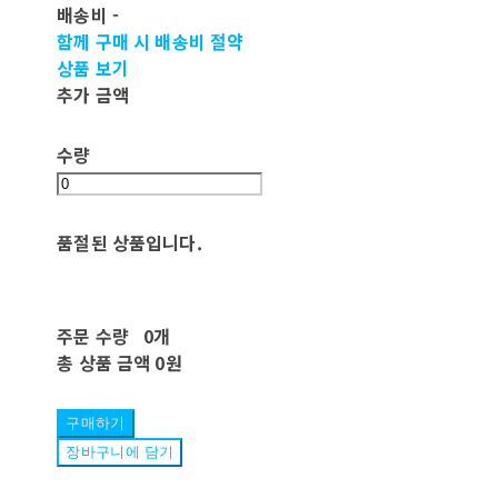
배송비
-
함께 구매 시 배송비 절약
상품 보기
추가 금액
수량
품절된 상품입니다.
주문 수량
0개
총 상품 금액
0원
구매하기
장바구니에 담기