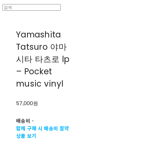
Yamashita
Tatsuro 야마
시타 타츠로 lp
‎– Pocket
music vinyl
57,000원
배송비
-
함께 구매 시 배송비 절약
상품 보기