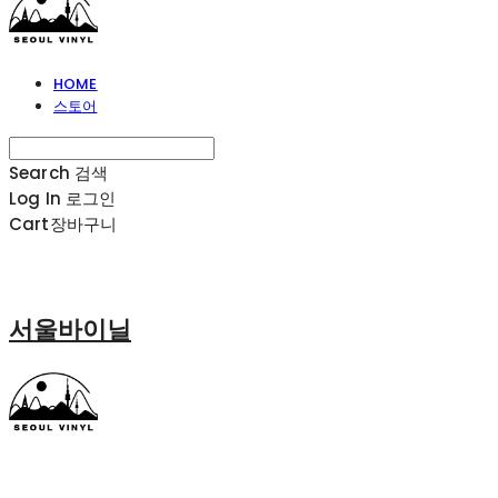
HOME
스토어
Search
검색
Log In
로그인
Cart
장바구니
서울바이닐