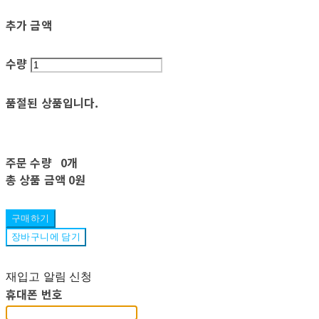
추가 금액
수량
품절된 상품입니다.
주문 수량
0개
총 상품 금액
0원
구매하기
장바구니에 담기
재입고 알림 신청
휴대폰 번호