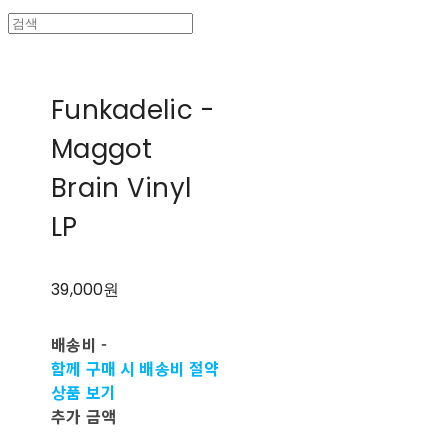
Funkadelic -
Maggot
Brain Vinyl
LP
39,000원
배송비
-
함께 구매 시 배송비 절약
상품 보기
추가 금액