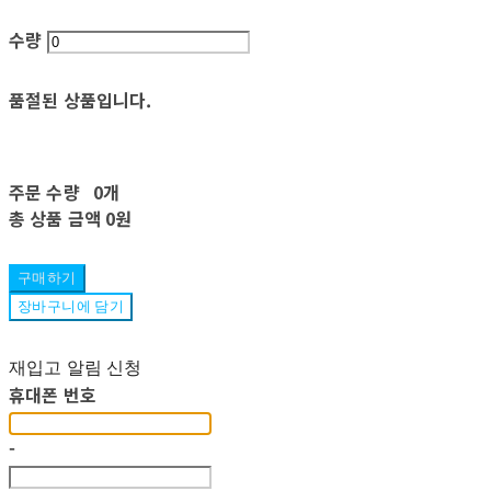
수량
품절된 상품입니다.
주문 수량
0개
총 상품 금액
0원
구매하기
장바구니에 담기
재입고 알림 신청
휴대폰 번호
-