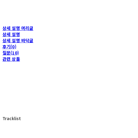
상세 설명 머리글
상세 설명
상세 설명 바닥글
후기(0)
질문(10)
관련 상품
Tracklist