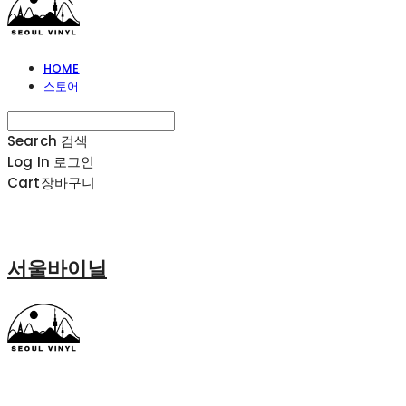
HOME
스토어
Search
검색
Log In
로그인
Cart
장바구니
서울바이닐