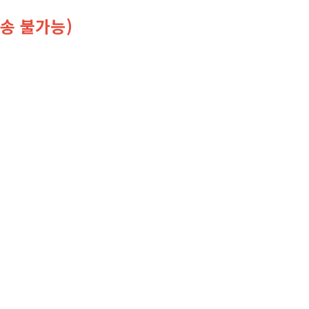
송 불가능)