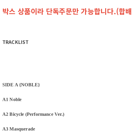
박스 상품이라 단독주문만 가능합니다.(합배
TRACKLIST
SIDE A {NOBLE}
A1 Noble
A2 Bicycle (Performance Ver.)
A3 Masquerade