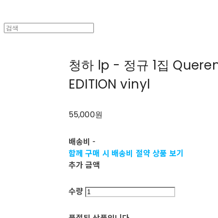
청하 lp - 정규 1집 Queren
EDITION vinyl
55,000원
배송비
-
함께 구매 시 배송비 절약 상품 보기
추가 금액
수량
품절된 상품입니다.