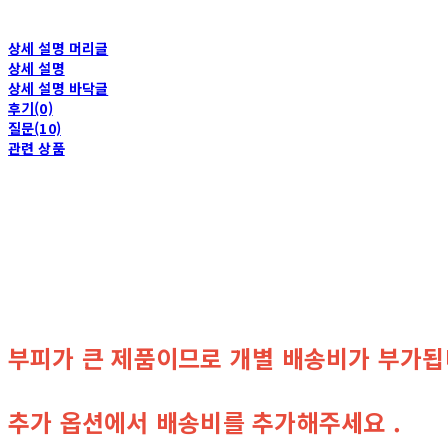
상세 설명 머리글
상세 설명
상세 설명 바닥글
후기(0)
질문(10)
관련 상품
부피가 큰 제품이므로 개별 배송비가 부가됩
추가 옵션에서 배송비를 추가해주세요 .