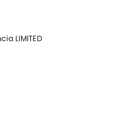
cia LIMITED