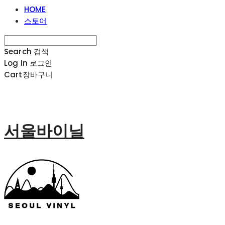
HOME
스토어
Search
검색
Log In
로그인
Cart
장바구니
서울바이닐