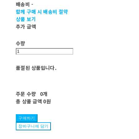
배송비
-
함께 구매 시 배송비 절약
상품 보기
추가 금액
수량
품절된 상품입니다.
주문 수량
0개
총 상품 금액
0원
구매하기
장바구니에 담기