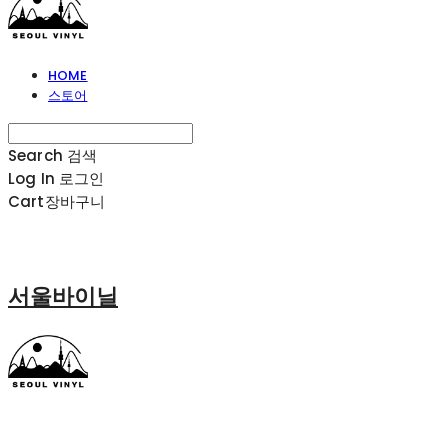
HOME
스토어
Search
검색
Log In
로그인
Cart
장바구니
서울바이닐