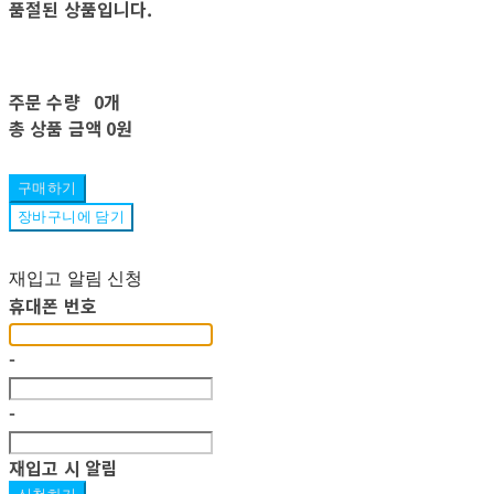
품절된 상품입니다.
주문 수량
0개
총 상품 금액
0원
구매하기
장바구니에 담기
재입고 알림 신청
휴대폰 번호
-
-
재입고 시 알림