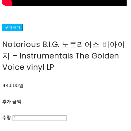
구매하기
Notorious B.I.G. 노토리어스 비아이
지 ‎– Instrumentals The Golden
Voice vinyl LP
44,500원
추가 금액
수량