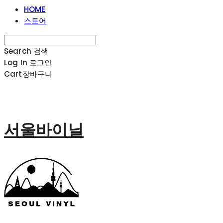
HOME
스토어
Search
검색
Log In
로그인
Cart
장바구니
서울바이닐