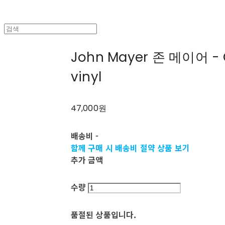
John Mayer 존 메이어 - 
vinyl
47,000원
배송비
-
함께 구매 시 배송비 절약 상품 보기
추가 금액
수량
품절된 상품입니다.