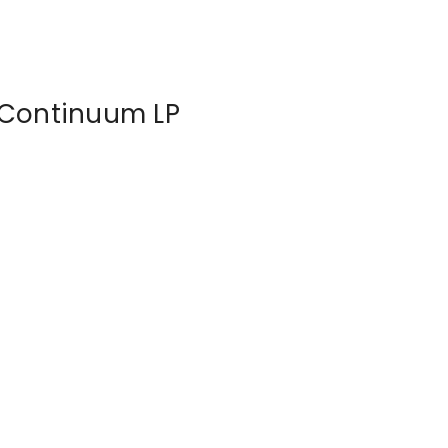
Continuum LP