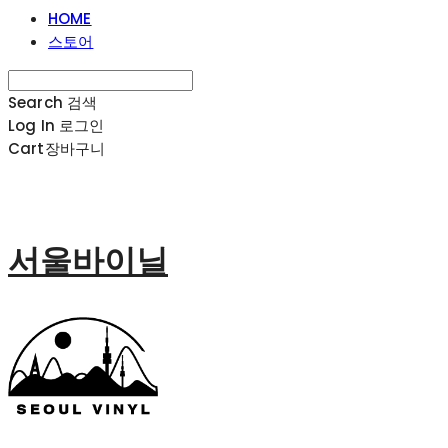
HOME
스토어
Search
검색
Log In
로그인
Cart
장바구니
서울바이닐