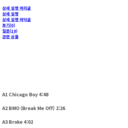
상세 설명 머리글
상세 설명
상세 설명 바닥글
후기(0)
질문(10)
관련 상품
A1 Chicago Boy 4:48
A2 BMO (Break Me Off) 2:26
A3 Broke 4:02