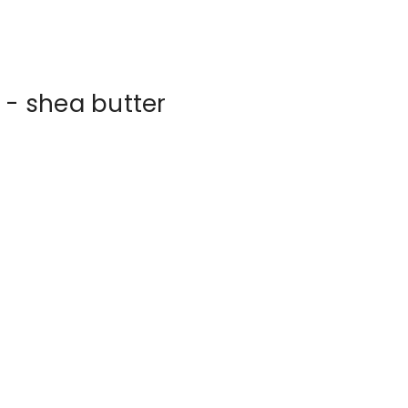
- shea butter