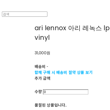
ari lennox 아리 레녹스 lp 
vinyl
31,000원
배송비
-
함께 구매 시 배송비 절약 상품 보기
추가 금액
수량
품절된 상품입니다.