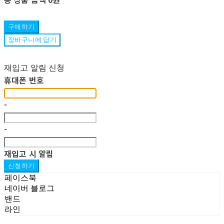
구매하기
장바구니에 담기
재입고 알림 신청
휴대폰 번호
-
-
재입고 시 알림
신청하기
페이스북
네이버 블로그
밴드
라인