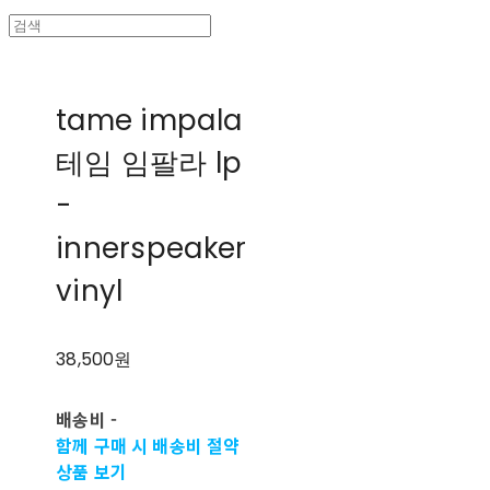
tame impala
테임 임팔라 lp
-
innerspeaker
vinyl
38,500원
배송비
-
함께 구매 시 배송비 절약
상품 보기