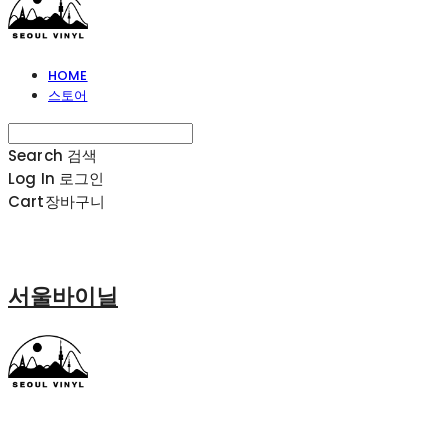
HOME
스토어
Search
검색
Log In
로그인
Cart
장바구니
서울바이닐