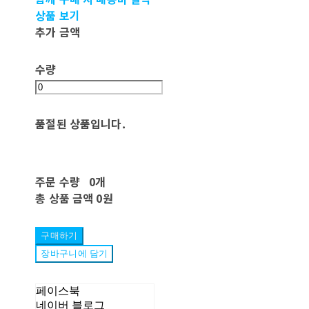
상품 보기
추가 금액
수량
품절된 상품입니다.
주문 수량
0개
총 상품 금액
0원
구매하기
장바구니에 담기
페이스북
네이버 블로그