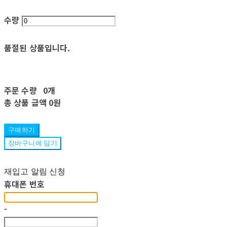
수량
품절된 상품입니다.
주문 수량
0개
총 상품 금액
0원
구매하기
장바구니에 담기
재입고 알림 신청
휴대폰 번호
-