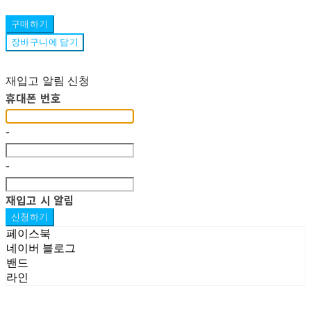
구매하기
장바구니에 담기
재입고 알림 신청
휴대폰 번호
-
-
재입고 시 알림
신청하기
페이스북
네이버 블로그
밴드
라인