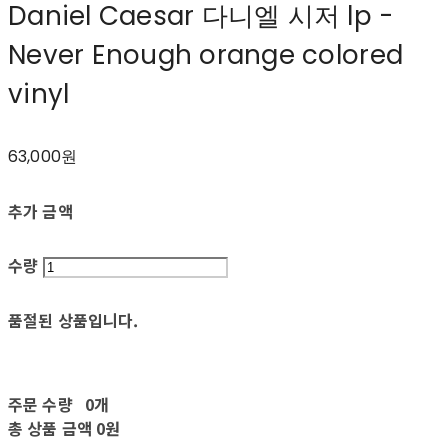
Daniel Caesar 다니엘 시저 lp -
Never Enough orange colored
vinyl
63,000원
추가 금액
수량
품절된 상품입니다.
주문 수량
0개
총 상품 금액
0원