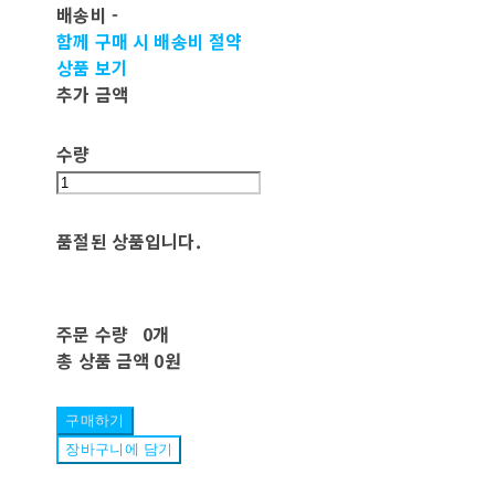
배송비
-
함께 구매 시 배송비 절약
상품 보기
추가 금액
수량
품절된 상품입니다.
주문 수량
0개
총 상품 금액
0원
구매하기
장바구니에 담기