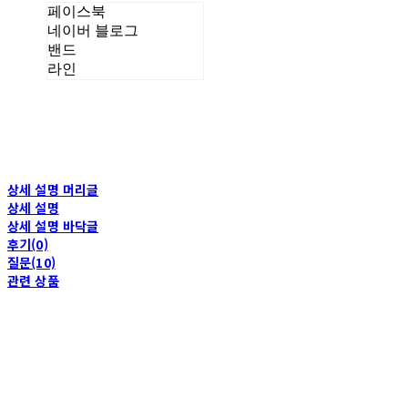
페이스북
네이버 블로그
밴드
라인
상세 설명 머리글
상세 설명
상세 설명 바닥글
후기(0)
질문(10)
관련 상품