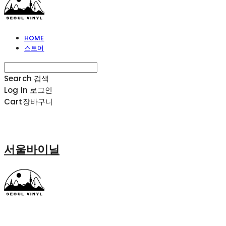
HOME
스토어
Search
검색
Log In
로그인
Cart
장바구니
서울바이닐