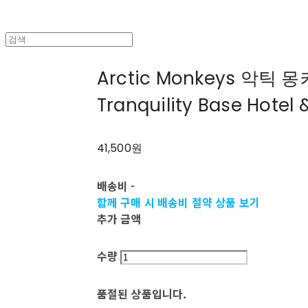
Arctic Monkeys 악틱 몽
Tranquility Base Hotel 
41,500원
배송비
-
함께 구매 시 배송비 절약 상품 보기
추가 금액
수량
품절된 상품입니다.