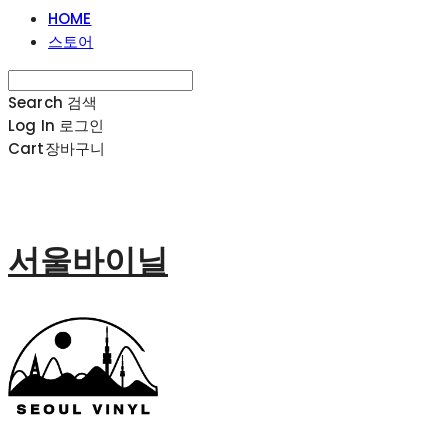
HOME
스토어
Search
검색
Log In
로그인
Cart
장바구니
서울바이닐