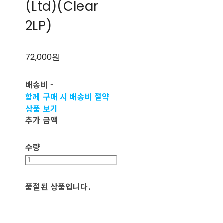
(Ltd)(Clear
2LP)
72,000원
배송비
-
함께 구매 시 배송비 절약
상품 보기
추가 금액
수량
품절된 상품입니다.