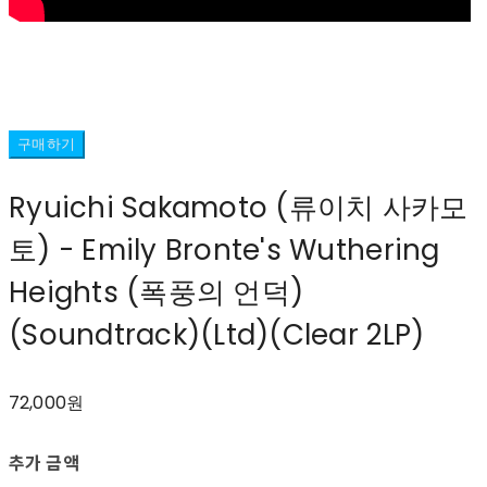
구매하기
Ryuichi Sakamoto (류이치 사카모
토) - Emily Bronte's Wuthering
Heights (폭풍의 언덕)
(Soundtrack)(Ltd)(Clear 2LP)
72,000원
추가 금액