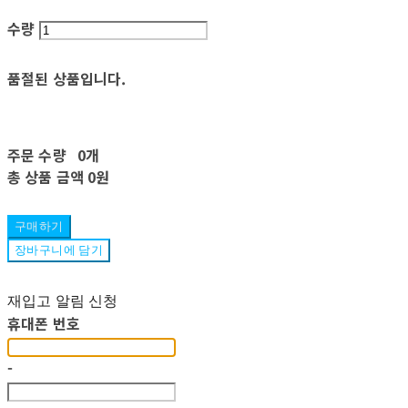
수량
품절된 상품입니다.
주문 수량
0개
총 상품 금액
0원
구매하기
장바구니에 담기
재입고 알림 신청
휴대폰 번호
-