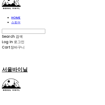
HOME
스토어
Search
검색
Log In
로그인
Cart
장바구니
서울바이닐