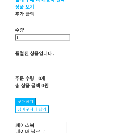
상품 보기
추가 금액
수량
품절된 상품입니다.
주문 수량
0개
총 상품 금액
0원
구매하기
장바구니에 담기
페이스북
네이버 블로그