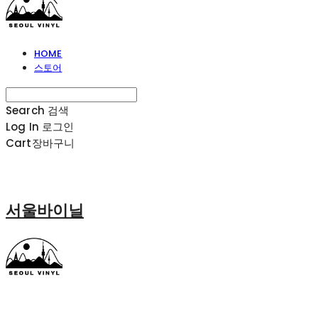
HOME
스토어
Search
검색
Log In
로그인
Cart
장바구니
서울바이닐