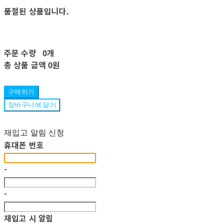
품절된 상품입니다.
주문 수량
0개
총 상품 금액
0원
구매하기
장바구니에 담기
재입고 알림 신청
휴대폰 번호
-
-
재입고 시 알림