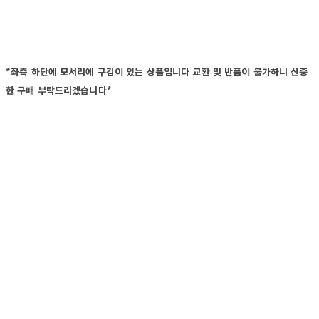
*좌측 하단에 모서리에 구김이 있는 상품입니다 교환 및 반품이 불가하니 신중
한 구매 부탁드리겠습니다*