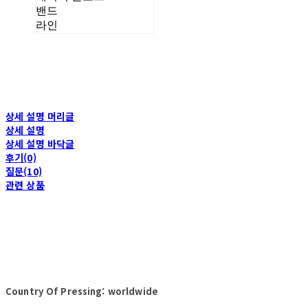
밴드
라인
상세 설명 머리글
상세 설명
상세 설명 바닥글
후기(0)
질문(10)
관련 상품
Country Of Pressing: worldwide