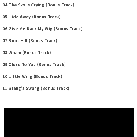
04 The Sky Is Crying (Bonus Track)
05 Hide Away (Bonus Track)
06 Give Me Back My Wig (Bonus Track)
07 Boot Hill (Bonus Track)
08 Wham (Bonus Track)
09 Close To You (Bonus Track)
10 Little Wing (Bonus Track)
11 Stang's Swang (Bonus Track)