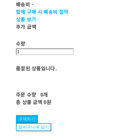
배송비
-
함께 구매 시 배송비 절약
상품 보기
추가 금액
수량
품절된 상품입니다.
주문 수량
0개
총 상품 금액
0원
구매하기
장바구니에 담기