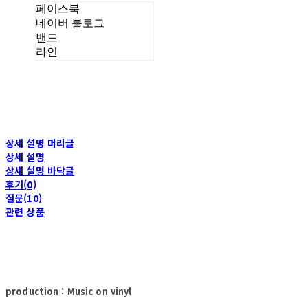
페이스북
네이버 블로그
밴드
라인
상세 설명 머리글
상세 설명
상세 설명 바닥글
후기(0)
질문(10)
관련 상품
production : Music on vinyl