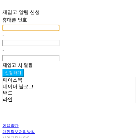
재입고 알림 신청
휴대폰 번호
-
-
재입고 시 알림
신청하기
페이스북
네이버 블로그
밴드
라인
이용약관
개인정보처리방침
사업자정보확인