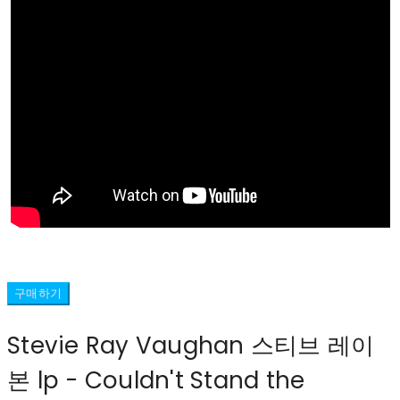
구매하기
Stevie Ray Vaughan 스티브 레이
본 lp - Couldn't Stand the