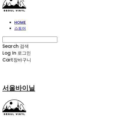
HOME
스토어
Search
검색
Log In
로그인
Cart
장바구니
서울바이닐