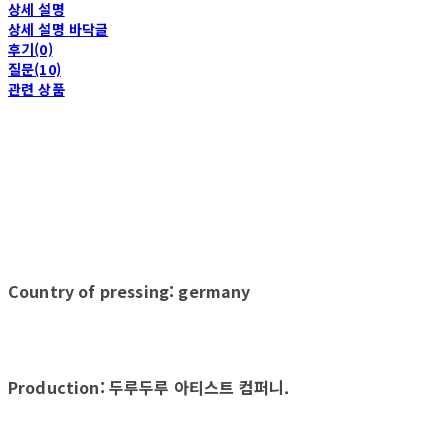
상세 설명
상세 설명 바닥글
후기(0)
질문(10)
관련 상품
Country of pressing: germany
Production: 두루두루 아티스트 컴퍼니.