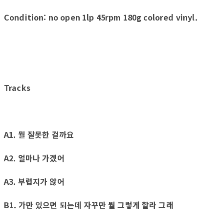
Condition: no open 1lp 45rpm 180g colored vinyl.
Tracks
A1. 뭘 잘못한 걸까요
A2. 얼마나 가겠어
A3. 부럽지가 않어
B1. 가만 있으면 되는데 자꾸만 뭘 그렇게 할라 그래