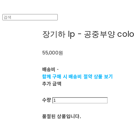
장기하 lp - 공중부양 color
55,000원
배송비
-
함께 구매 시 배송비 절약 상품 보기
추가 금액
수량
품절된 상품입니다.