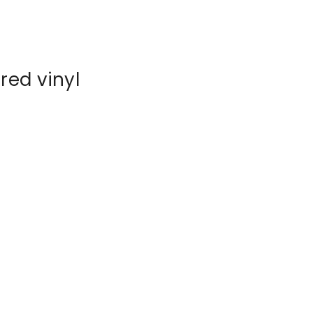
ed vinyl