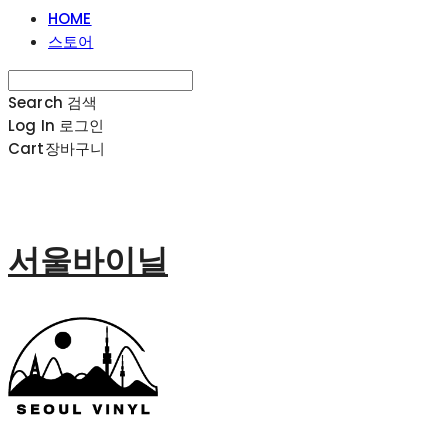
HOME
스토어
Search
검색
Log In
로그인
Cart
장바구니
서울바이닐