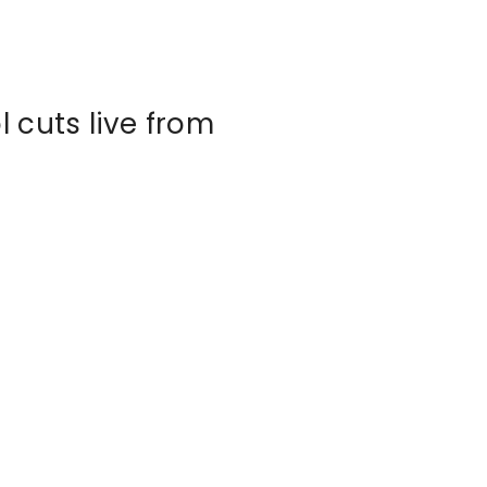
cuts live from