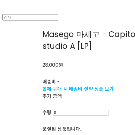
Masego 마세고 - Capitol 
studio A [LP]
28,000원
배송비
-
함께 구매 시 배송비 절약 상품 보기
추가 금액
수량
품절된 상품입니다.