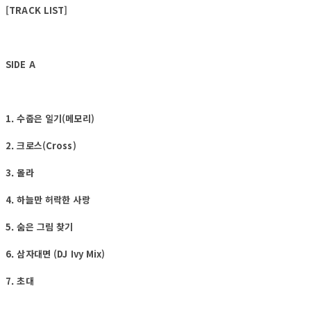
[TRACK LIST]
SIDE A
1. 수줍은 일기(메모리)
2. 크로스(Cross)
3. 몰라
4. 하늘만 허락한 사랑
5. 숨은 그림 찾기
6. 삼자대면 (DJ Ivy Mix)
7. 초대