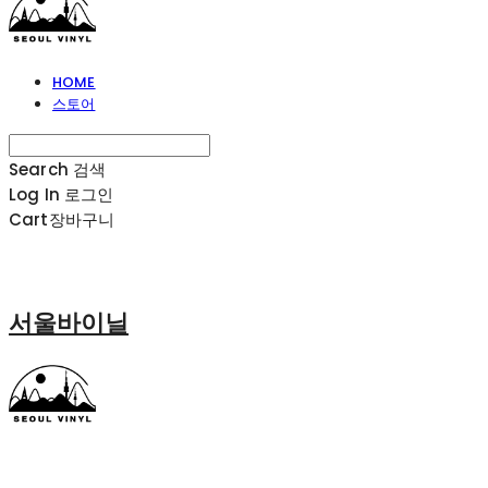
HOME
스토어
Search
검색
Log In
로그인
Cart
장바구니
서울바이닐