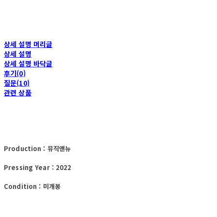
상세 설명 머리글
상세 설명
상세 설명 바닥글
후기(0)
질문(10)
관련 상품
Production : 뮤직앤뉴
Pressing Year : 2022
Condition : 미개봉