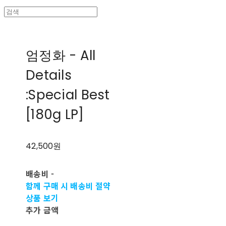
엄정화 - All
Details
:Special Best
[180g LP]
42,500원
배송비
-
함께 구매 시 배송비 절약
상품 보기
추가 금액