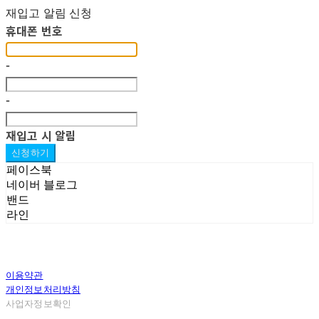
재입고 알림 신청
휴대폰 번호
-
-
재입고 시 알림
신청하기
페이스북
네이버 블로그
밴드
라인
이용약관
개인정보처리방침
사업자정보확인