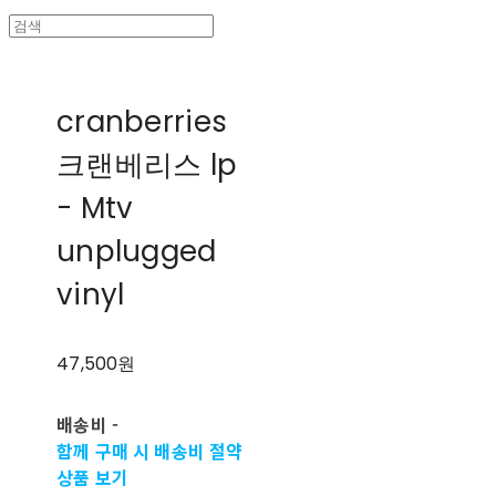
cranberries
크랜베리스 lp
- Mtv
unplugged
vinyl
47,500원
배송비
-
함께 구매 시 배송비 절약
상품 보기