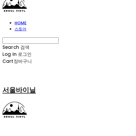
HOME
스토어
Search
검색
Log In
로그인
Cart
장바구니
서울바이닐