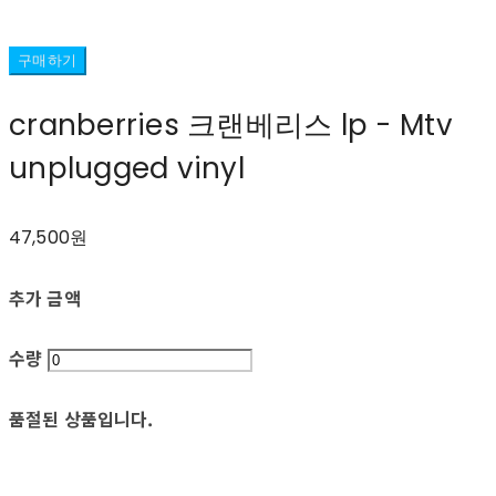
구매하기
cranberries 크랜베리스 lp - Mtv
unplugged vinyl
47,500원
추가 금액
수량
품절된 상품입니다.