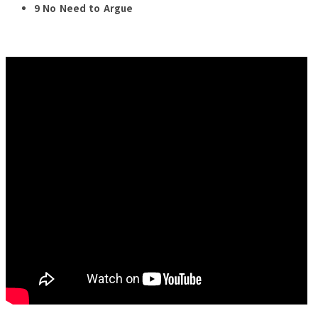
9 No Need to Argue