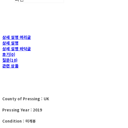
상세 설명 머리글
상세 설명
상세 설명 바닥글
후기(0)
질문(10)
관련 상품
County of Pressing : UK
Pressing Year : 2019
Condition : 미개봉