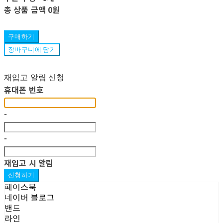
총 상품 금액
0원
구매하기
장바구니에 담기
재입고 알림 신청
휴대폰 번호
-
-
재입고 시 알림
신청하기
페이스북
네이버 블로그
밴드
라인