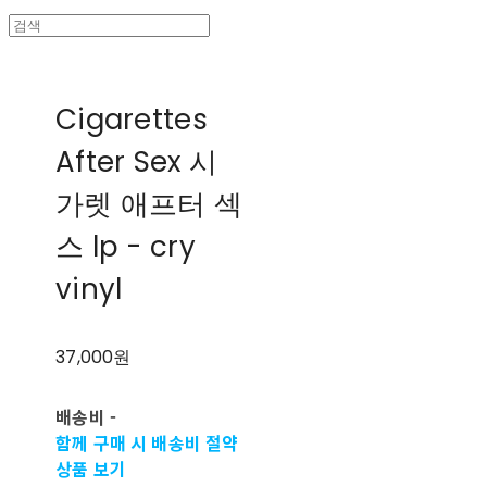
Cigarettes
After Sex 시
가렛 애프터 섹
스 lp - cry
vinyl
37,000원
배송비
-
함께 구매 시 배송비 절약
상품 보기