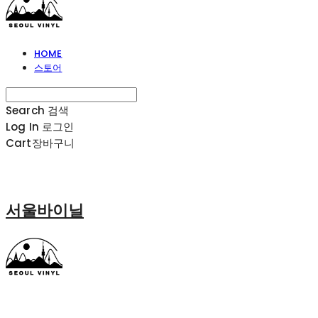
HOME
스토어
Search
검색
Log In
로그인
Cart
장바구니
서울바이닐