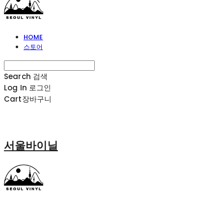
HOME
스토어
Search
검색
Log In
로그인
Cart
장바구니
서울바이닐