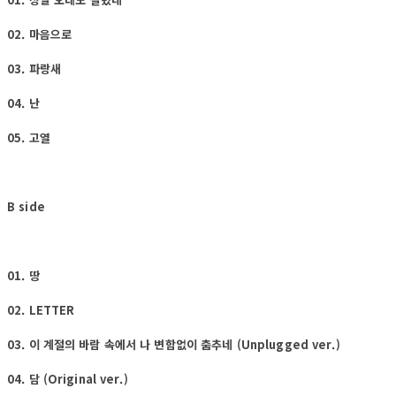
02. 마음으로
03. 파랑새
04. 난
05. 고열
B side
01. 땅
02. LETTER
03. 이 계절의 바람 속에서 나 변함없이 춤추네 (Unplugged ver.)
04. 담 (Original ver.)