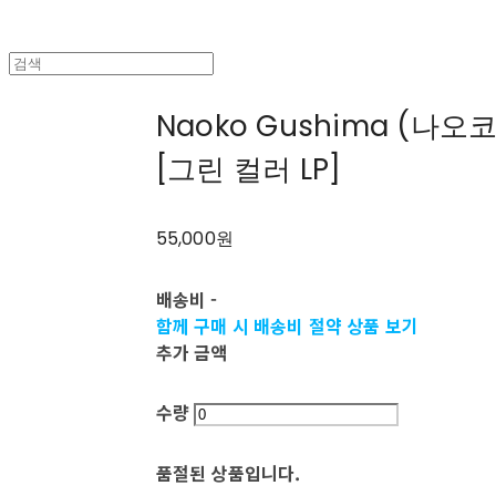
Naoko Gushima (나오코
[그린 컬러 LP]
55,000원
배송비
-
함께 구매 시 배송비 절약 상품 보기
추가 금액
수량
품절된 상품입니다.