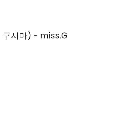
 구시마) - miss.G