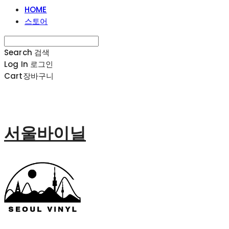
HOME
스토어
Search
검색
Log In
로그인
Cart
장바구니
서울바이닐