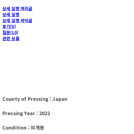
상세 설명 머리글
상세 설명
상세 설명 바닥글
후기(0)
질문(10)
관련 상품
County of Pressing : Japan
Pressing Year : 2022
Condition : 미개봉