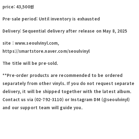
price: 43,500원
Pre-sale period: Until inventory is exhausted
Delivery: Sequential delivery after release on May 8, 2025
site : www.seoulvinyl.com,
https://smartstore.naver.com/seoulvinyl
The title will be pre-sold.
**Pre-order products are recommended to be ordered
separately from other vinyls. If you do not request separate
delivery, it will be shipped together with the latest album.
Contact us via (02-792-3110) or Instagram DM (@seoulvinyl)
and our support team will guide you.