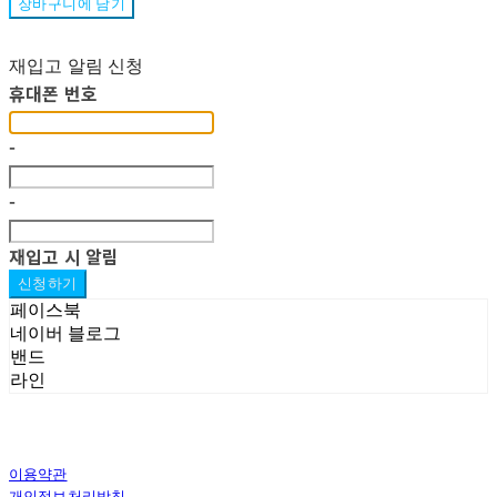
장바구니에 담기
재입고 알림 신청
휴대폰 번호
-
-
재입고 시 알림
신청하기
페이스북
네이버 블로그
밴드
라인
이용약관
개인정보처리방침