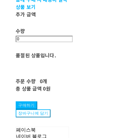
상품 보기
추가 금액
수량
품절된 상품입니다.
주문 수량
0개
총 상품 금액
0원
구매하기
장바구니에 담기
페이스북
네이버 블로그