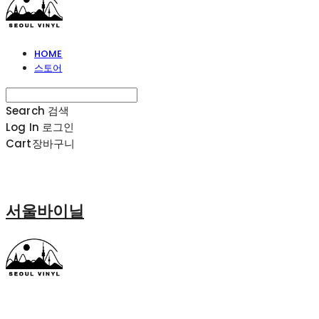
HOME
스토어
Search
검색
Log In
로그인
Cart
장바구니
서울바이닐