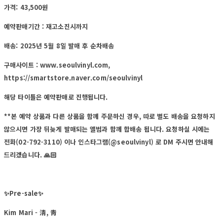
가격: 43,500원
예약판매기간 : 재고소진시까지
배송: 2025년 5월 8일 발매 후 순차배송
구매사이트 : www.seoulvinyl.com,
https://smartstore.naver.com/seoulvinyl
해당 타이틀은 예약판매로 진행됩니다.
**본 예약 상품과 다른 상품을 함께 주문하신 경우, 따로 별도 배송을 요청하지
않으시면 가장 뒤늦게 발매되는 앨범과 함께 합배송 됩니다. 요청하실 시에는
전화(02-792-3110) 이나 인스타그램(@seoulvinyl) 로 DM 주시면 안내해
드리겠습니다. 🙏🏻
✨Pre-sale✨
Kim Mari - 淸, 靑