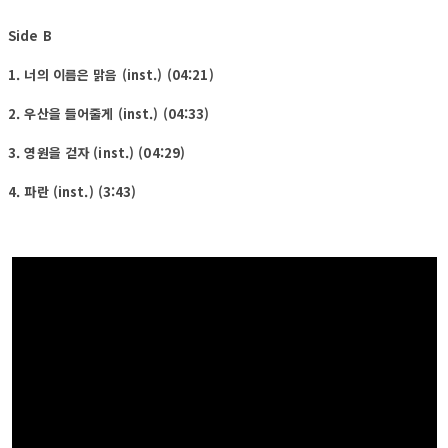
Side B
1. 너의 이름은 맑음 (inst.) (04:21)
2. 우산을 들어줄게 (inst.) (04:33)
3. 영원을 걷자 (inst.) (04:29)
4. 파란 (inst.) (3:43)