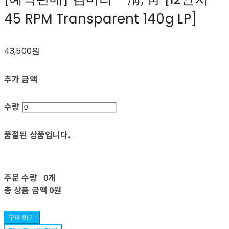
45 RPM Transparent 140g LP]
43,500원
추가 금액
수량
품절된 상품입니다.
주문 수량
0개
총 상품 금액
0원
구매하기