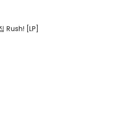
 Rush! [LP]