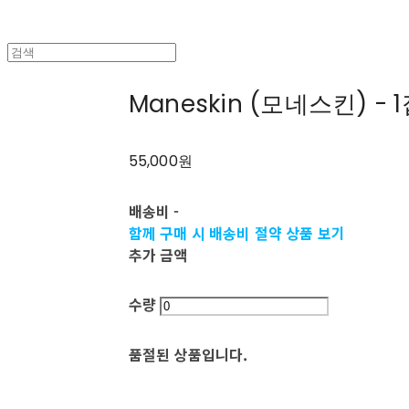
Maneskin (모네스킨) - 1집
55,000원
배송비
-
함께 구매 시 배송비 절약 상품 보기
추가 금액
수량
품절된 상품입니다.