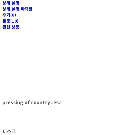
상세 설명
상세 설명 바닥글
후기(0)
질문(10)
관련 상품
pressing of country : EU
디스크