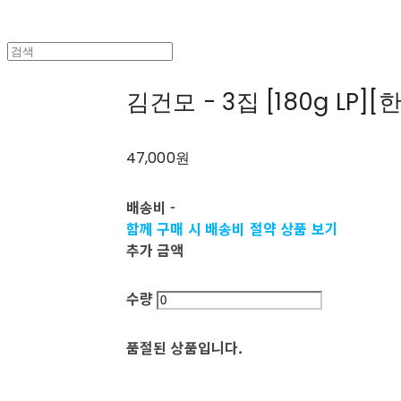
김건모 - 3집 [180g LP]
47,000원
배송비
-
함께 구매 시 배송비 절약 상품 보기
추가 금액
수량
품절된 상품입니다.