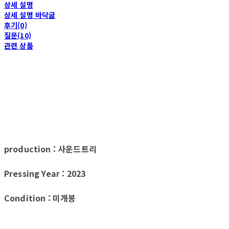
상세 설명
상세 설명 바닥글
후기(0)
질문(10)
관련 상품
production : 사운드트리
Pressing Year : 2023
Condition : 미개봉