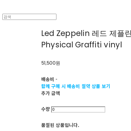
Led Zeppelin 레드 제플린
Physical Graffiti vinyl
51,500원
배송비
-
함께 구매 시 배송비 절약 상품 보기
추가 금액
수량
품절된 상품입니다.