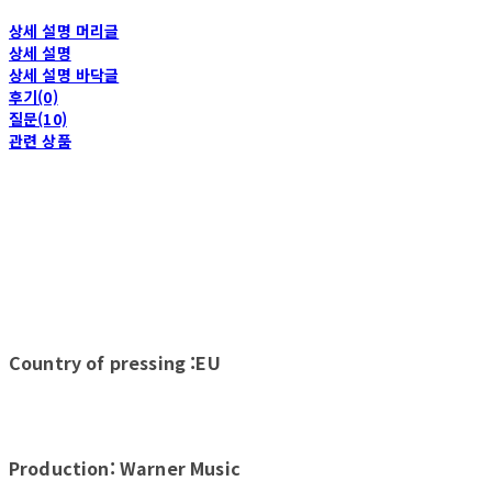
상세 설명 머리글
상세 설명
상세 설명 바닥글
후기(0)
질문(10)
관련 상품
Country of pressing :EU
Production: Warner Music