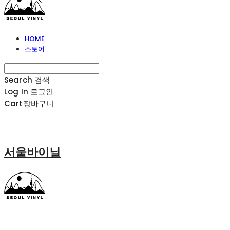
HOME
스토어
Search
검색
Log In
로그인
Cart
장바구니
서울바이닐