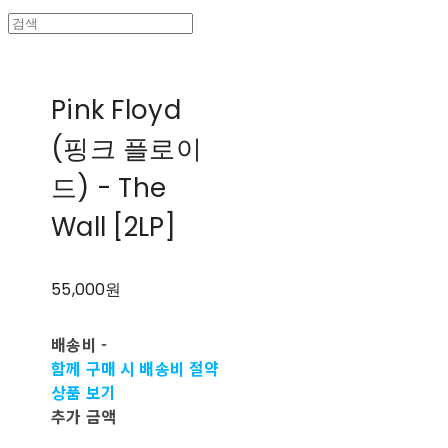
Pink Floyd
(핑크 플로이
드) - The
Wall [2LP]
55,000원
배송비
-
함께 구매 시 배송비 절약
상품 보기
추가 금액