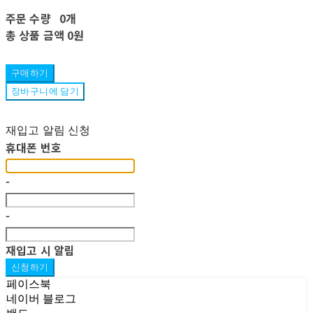
주문 수량
0개
총 상품 금액
0원
구매하기
장바구니에 담기
재입고 알림 신청
휴대폰 번호
-
-
재입고 시 알림
신청하기
페이스북
네이버 블로그