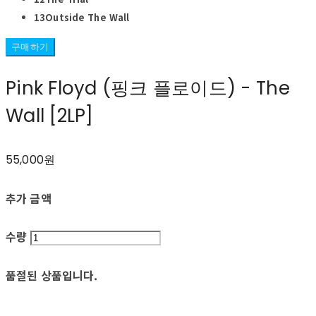
13Outside The Wall
구매하기
Pink Floyd (핑크 플로이드) - The
Wall [2LP]
55,000원
추가 금액
수량
품절된 상품입니다.