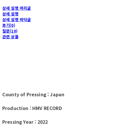
상세 설명 머리글
상세 설명
상세 설명 바닥글
후기(0)
질문(10)
관련 상품
County of Pressing : Japan
Production : HMV RECORD
Pressing Year : 2022