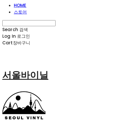
HOME
스토어
Search
검색
Log In
로그인
Cart
장바구니
서울바이닐