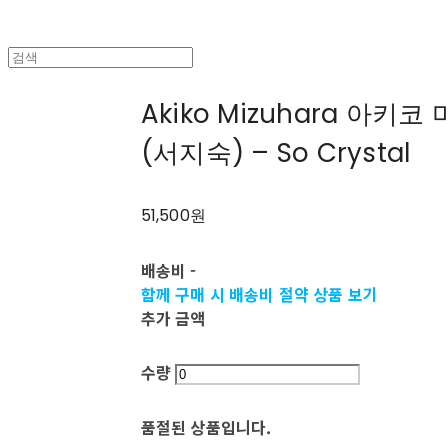
Akiko Mizuhara 아
(서지숙) – So Crystal
51,500원
배송비
-
함께 구매 시 배송비 절약 상품 보기
추가 금액
수량
품절된 상품입니다.