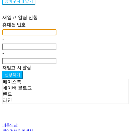
장바구니에 담기
재입고 알림 신청
휴대폰 번호
-
-
재입고 시 알림
신청하기
페이스북
네이버 블로그
밴드
라인
이용약관
개인정보처리방침