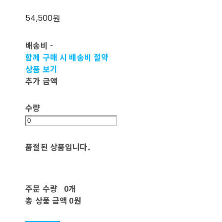
54,500원
배송비
-
함께 구매 시 배송비 절약
상품 보기
추가 금액
수량
품절된 상품입니다.
주문 수량
0개
총 상품 금액
0원