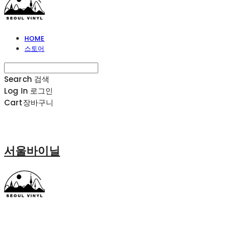
HOME
스토어
Search
검색
Log In
로그인
Cart
장바구니
서울바이닐