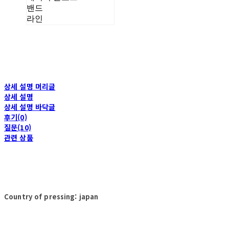
밴드
라인
상세 설명 머리글
상세 설명
상세 설명 바닥글
후기(0)
질문(10)
관련 상품
Country of pressing: japan