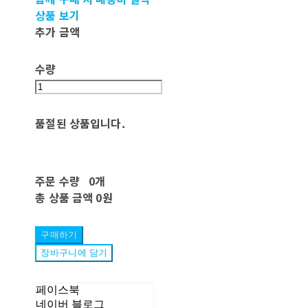
상품 보기
추가 금액
수량
품절된 상품입니다.
주문 수량
0개
총 상품 금액
0원
구매하기
장바구니에 담기
페이스북
네이버 블로그