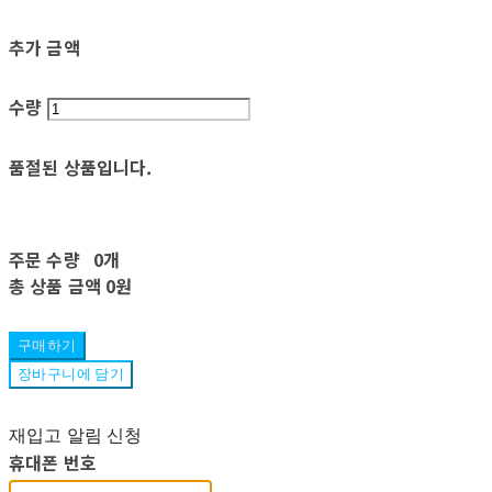
추가 금액
수량
품절된 상품입니다.
주문 수량
0개
총 상품 금액
0원
구매하기
장바구니에 담기
재입고 알림 신청
휴대폰 번호