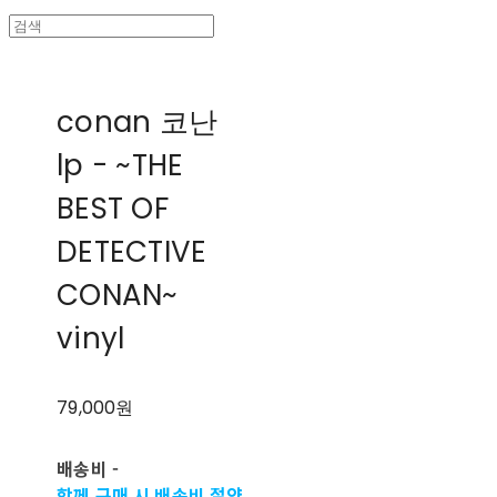
conan 코난
lp - ~THE
BEST OF
DETECTIVE
CONAN~
vinyl
79,000원
배송비
-
함께 구매 시 배송비 절약