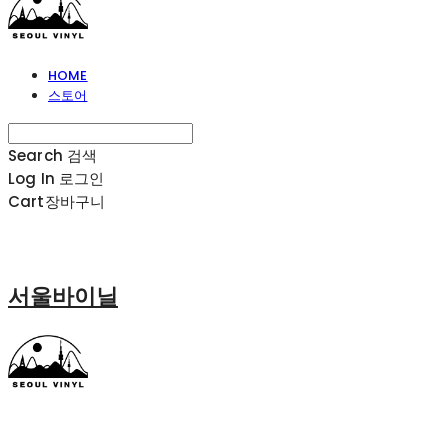
HOME
스토어
Search
검색
Log In
로그인
Cart
장바구니
서울바이닐