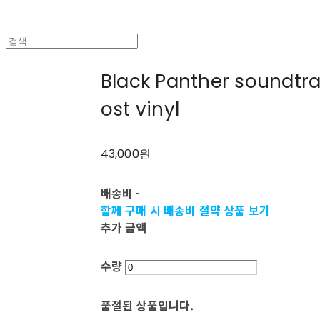
Black Panther soundt
ost vinyl
43,000원
배송비
-
함께 구매 시 배송비 절약 상품 보기
추가 금액
수량
품절된 상품입니다.