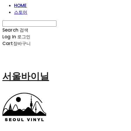
HOME
스토어
Search
검색
Log In
로그인
Cart
장바구니
서울바이닐