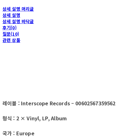
상세 설명 머리글
상세 설명
상세 설명 바닥글
후기(0)
질문(10)
관련 상품
레이블 : Interscope Records ‎– 00602567359562
형식 : 2 × Vinyl, LP, Album
국가 : Europe