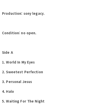
Production: sony legacy.
Condition: no open.
Side A
1. World In My Eyes
2. Sweetest Perfection
3. Personal Jesus
4. Halo
5. Waiting For The Night