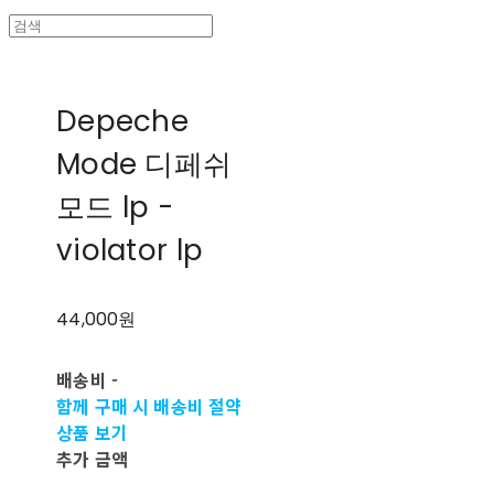
Depeche
Mode 디페쉬
모드 lp -
violator lp
44,000원
배송비
-
함께 구매 시 배송비 절약
상품 보기
추가 금액