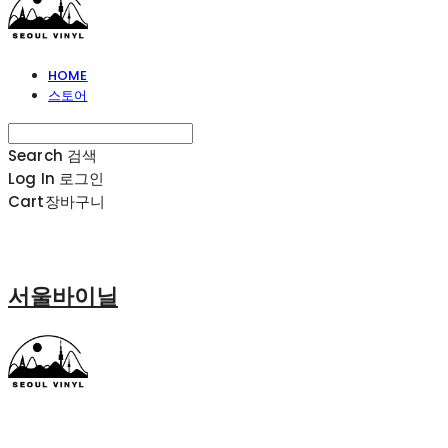
HOME
스토어
Search
검색
Log In
로그인
Cart
장바구니
서울바이닐