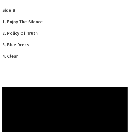
Side B
1. Enjoy The Silence
2. Policy Of Truth
3. Blue Dress
4. Clean