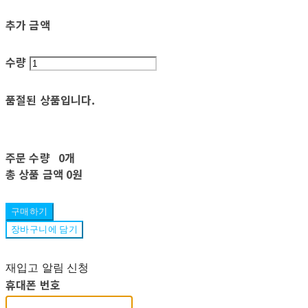
추가 금액
수량
품절된 상품입니다.
주문 수량
0개
총 상품 금액
0원
구매하기
장바구니에 담기
재입고 알림 신청
휴대폰 번호