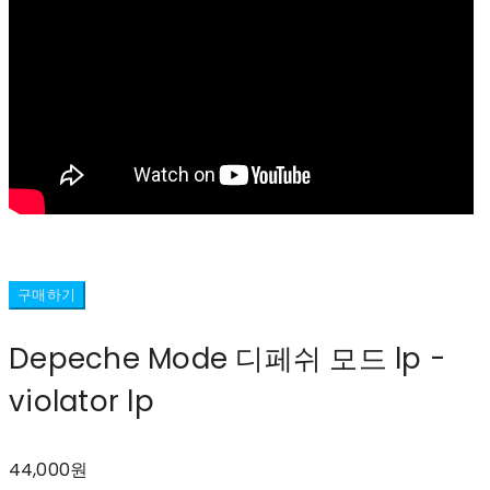
구매하기
Depeche Mode 디페쉬 모드 lp -
violator lp
44,000원