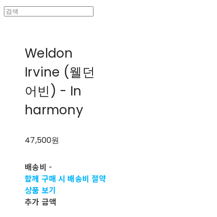
Weldon
Irvine (웰던
어빈) - In
harmony
47,500원
배송비
-
함께 구매 시 배송비 절약
상품 보기
추가 금액