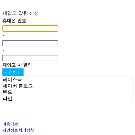
재입고 알림 신청
휴대폰 번호
-
-
재입고 시 알림
신청하기
페이스북
네이버 블로그
밴드
라인
이용약관
개인정보처리방침