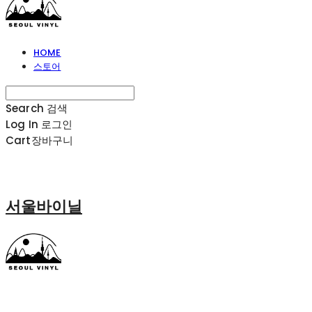
HOME
스토어
Search
검색
Log In
로그인
Cart
장바구니
서울바이닐