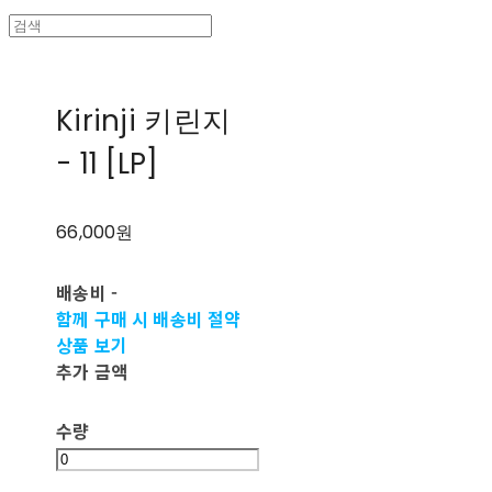
Kirinji 키린지
- 11 [LP]
66,000원
배송비
-
함께 구매 시 배송비 절약
상품 보기
추가 금액
수량