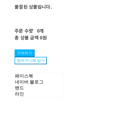
품절된 상품입니다.
주문 수량
0개
총 상품 금액
0원
구매하기
장바구니에 담기
페이스북
네이버 블로그
밴드
라인