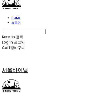
HOME
스토어
Search
검색
Log In
로그인
Cart
장바구니
서울바이닐