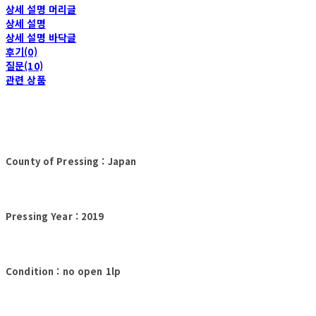
상세 설명 머리글
상세 설명
상세 설명 바닥글
후기(0)
질문(10)
관련 상품
County of Pressing : Japan
Pressing Year : 2019
Condition : no open 1lp