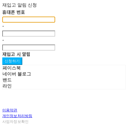
재입고 알림 신청
휴대폰 번호
-
-
재입고 시 알림
신청하기
페이스북
네이버 블로그
밴드
라인
이용약관
개인정보처리방침
사업자정보확인