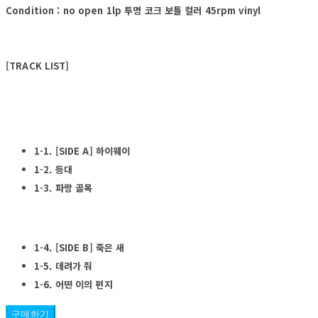
Condition : no open 1lp 투명 코크 보틀 컬러 45rpm vinyl
[TRACK LIST]
1-1. [SIDE A] 하이웨이
1-2. 등대
1-3. 파랑 골목
1-4. [SIDE B] 죽은 새
1-5. 데려가 줘
1-6. 어떤 이의 편지
구매하기