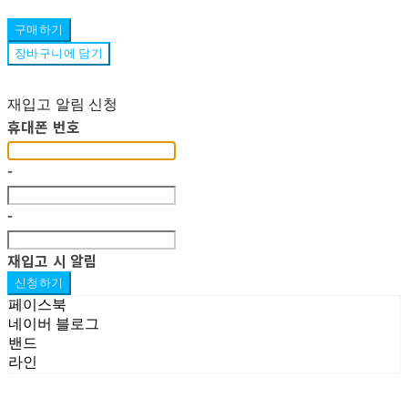
구매하기
장바구니에 담기
재입고 알림 신청
휴대폰 번호
-
-
재입고 시 알림
신청하기
페이스북
네이버 블로그
밴드
라인