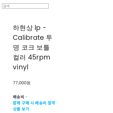
하현상 lp -
Calibrate 투
명 코크 보틀
컬러 45rpm
vinyl
77,000원
배송비
-
함께 구매 시 배송비 절약
상품 보기