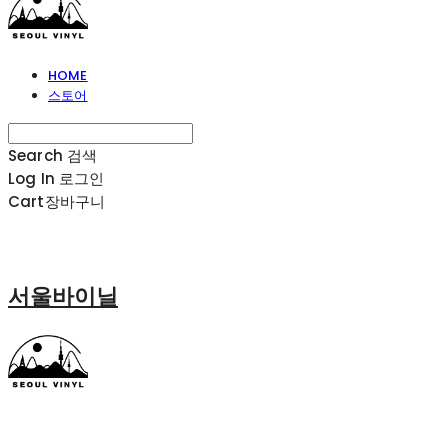
HOME
스토어
Search
검색
Log In
로그인
Cart
장바구니
서울바이닐