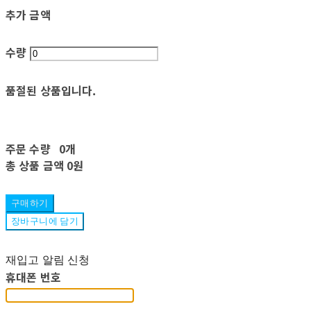
추가 금액
수량
품절된 상품입니다.
주문 수량
0개
총 상품 금액
0원
구매하기
장바구니에 담기
재입고 알림 신청
휴대폰 번호
-