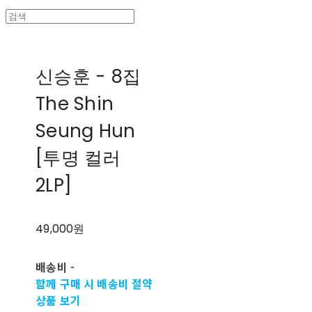
신승훈 - 8집
The Shin
Seung Hun
[투명 컬러
2LP]
49,000원
배송비
-
함께 구매 시 배송비 절약
상품 보기