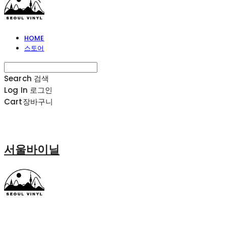
HOME
스토어
Search
검색
Log In
로그인
Cart
장바구니
서울바이닐